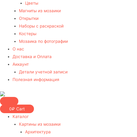
Цветы
Магниты из мозаики
Открытки
Наборы с раскраской
Костеры
Мозаика по фотографии
О нас
Доставка и Оплата
Аккаунт
Детали учетной записи
Полезная информация
0
₽
Cart
Каталог
Картины из мозаики
Архитектура