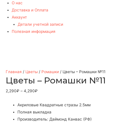
О нас
Доставка и Оплата
Аккаунт
Детали учетной записи
Полезная информация
Главная
/
Цветы
/
Ромашки
/ Цветы – Ромашки №11
Цветы – Ромашки №11
2,290
₽
–
4,290
₽
Акриловые Квадратные стразы 2.5мм
Полная выкладка
Производитель: Даймонд Канвас (РФ)