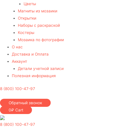
Цветы
Магниты из мозаики
Открытки
Наборы с раскраской
Костеры
Мозаика по фотографии
О нас
Доставка и Оплата
Аккаунт
Детали учетной записи
Полезная информация
8 (800) 100-47-97
Обратный звонок
0
₽
Cart
8 (800) 100-47-97