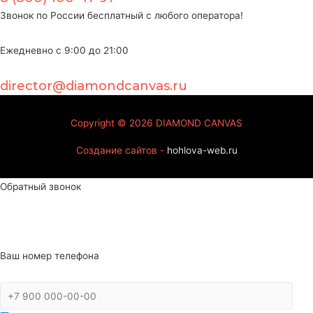
Звонок по России бесплатный с любого оператора!
Ежедневно с 9:00 до 21:00
director@diamondcanvas.ru
Copyright © 2026
DIAMOND CANVAS
Создание сайтов -
hohlova-web.ru
Обратный звонок
Ваш номер телефона