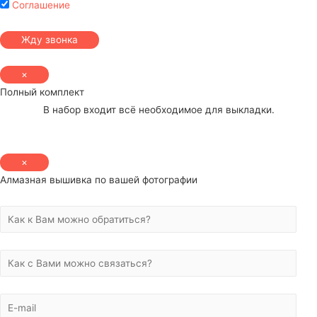
Соглашение
×
Полный комплект
В набор входит всё необходимое для выкладки.
×
Алмазная вышивка по вашей фотографии