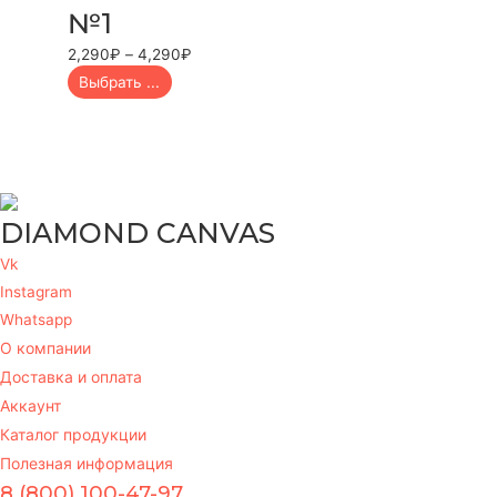
№1
2,290
₽
–
4,290
₽
Выбрать ...
DIAMOND CANVAS
Vk
Instagram
Whatsapp
О компании
Доставка и оплата
Аккаунт
Каталог продукции
Полезная информация
8 (800) 100-47-97