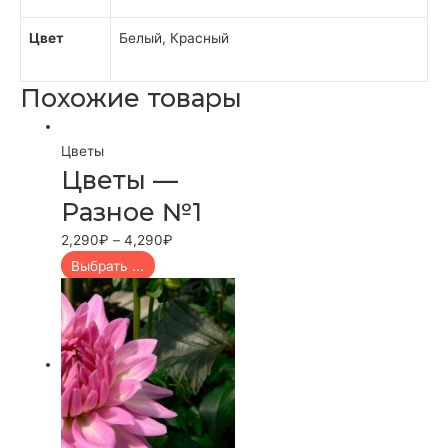
Цвет
Белый, Красный
Похожие товары
Цветы
Цветы —
Разное №1
2,290
₽
–
4,290
₽
Выбрать ...