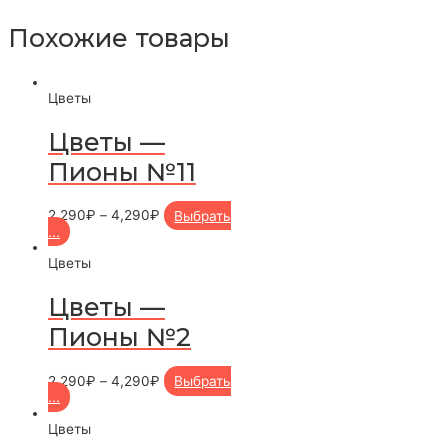
Похожие товары
Цветы
Цветы —
Пионы №11
2,290
₽
–
4,290
₽
Выбрать
...
Цветы
Цветы —
Пионы №2
2,290
₽
–
4,290
₽
Выбрать
...
Цветы