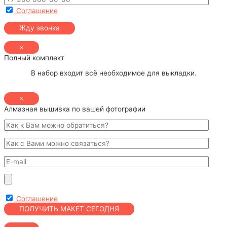
Соглашение
×
Полный комплект
В набор входит всё необходимое для выкладки.
×
Алмазная вышивка по вашей фотографии
Соглашение