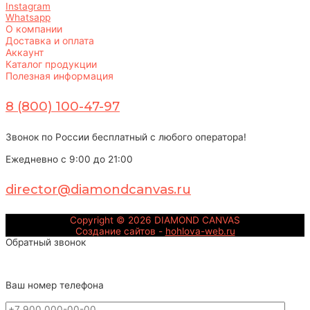
Instagram
Whatsapp
О компании
Доставка и оплата
Аккаунт
Каталог продукции
Полезная информация
8 (800) 100-47-97
Звонок по России бесплатный с любого оператора!
Ежедневно с 9:00 до 21:00
director@diamondcanvas.ru
Copyright © 2026
DIAMOND CANVAS
Создание сайтов -
hohlova-web.ru
Обратный звонок
Ваш номер телефона