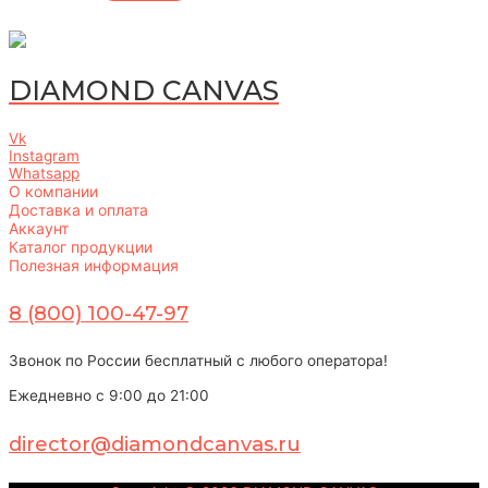
DIAMOND CANVAS
Vk
Instagram
Whatsapp
О компании
Доставка и оплата
Аккаунт
Каталог продукции
Полезная информация
8 (800) 100-47-97
Звонок по России бесплатный с любого оператора!
Ежедневно с 9:00 до 21:00
director@diamondcanvas.ru