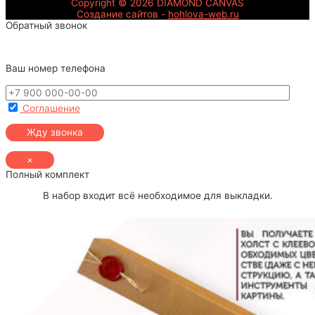
Copyright © 2026
DIAMOND CANVAS
Создание сайтов -
hohlova-web.ru
Обратный звонок
Ваш номер телефона
Соглашение
×
Полный комплект
В набор входит всё необходимое для выкладки.