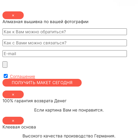
×
Алмазная вышивка по вашей фотографии
Соглашение
×
100% гарантия возврата Денег
Если картина Вам не понравится.
×
Клеевая основа
Высокого качества производство Германия.