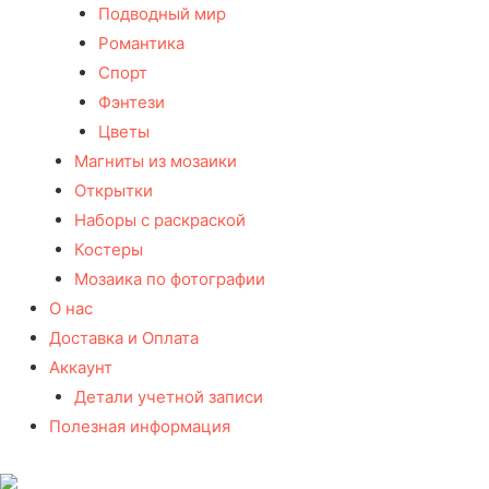
Подводный мир
Романтика
Спорт
Фэнтези
Цветы
Магниты из мозаики
Открытки
Наборы с раскраской
Костеры
Мозаика по фотографии
О нас
Доставка и Оплата
Аккаунт
Детали учетной записи
Полезная информация