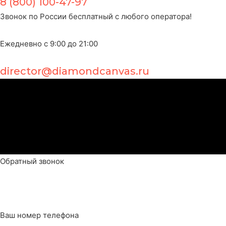
8 (800) 100-47-97
Звонок по России бесплатный с любого оператора!
Ежедневно с 9:00 до 21:00
director@diamondcanvas.ru
Обратный звонок
Ваш номер телефона