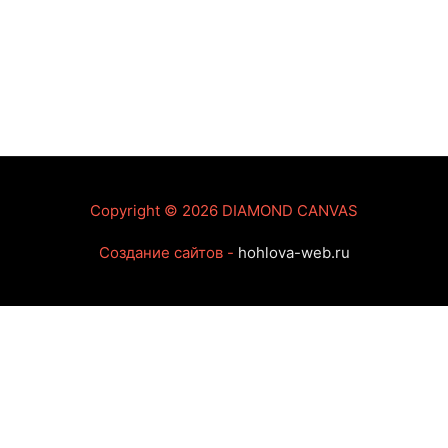
Copyright © 2026
DIAMOND CANVAS
Создание сайтов -
hohlova-web.ru