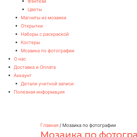
Фэнтези
Цветы
Магниты из мозаики
Открытки
Наборы с раскраской
Костеры
Мозаика по фотографии
О нас
Доставка и Оплата
Аккаунт
Детали учетной записи
Полезная информация
Главная
/ Мозаика по фотографии
Мозаика по фотогр