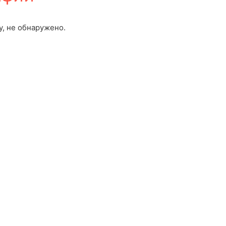
у, не обнаружено.