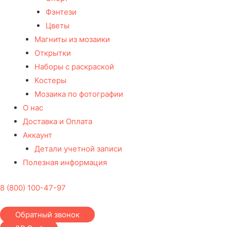
Фэнтези
Цветы
Магниты из мозаики
Открытки
Наборы с раскраской
Костеры
Мозаика по фотографии
О нас
Доставка и Оплата
Аккаунт
Детали учетной записи
Полезная информация
8 (800) 100-47-97
Обратный звонок