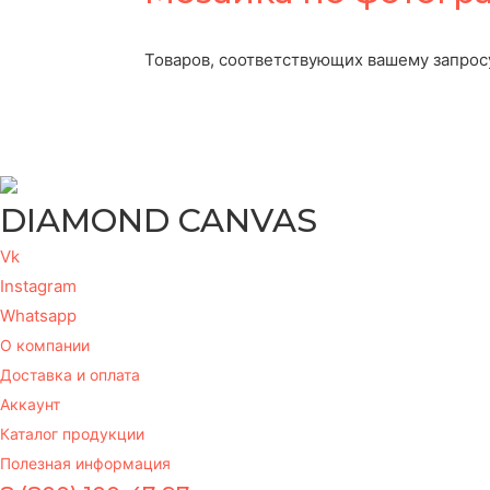
Товаров, соответствующих вашему запрос
DIAMOND CANVAS
Vk
Instagram
Whatsapp
О компании
Доставка и оплата
Аккаунт
Каталог продукции
Полезная информация