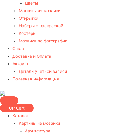
Цветы
Магниты из мозаики
Открытки
Наборы с раскраской
Костеры
Мозаика по фотографии
О нас
Доставка и Оплата
Аккаунт
Детали учетной записи
Полезная информация
0
₽
Cart
Каталог
Картины из мозаики
Архитектура