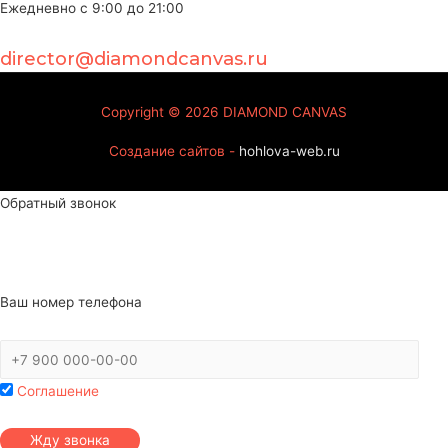
Ежедневно с 9:00 до 21:00
director@diamondcanvas.ru
Copyright © 2026
DIAMOND CANVAS
Создание сайтов -
hohlova-web.ru
Обратный звонок
Ваш номер телефона
Соглашение