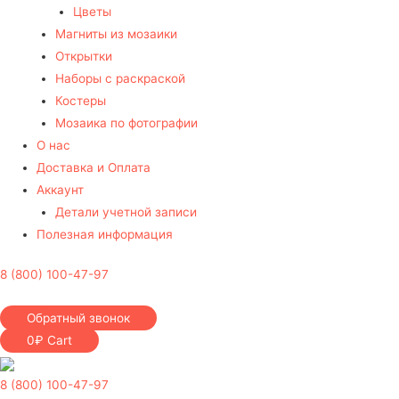
Цветы
Магниты из мозаики
Открытки
Наборы с раскраской
Костеры
Мозаика по фотографии
О нас
Доставка и Оплата
Аккаунт
Детали учетной записи
Полезная информация
8 (800) 100-47-97
Обратный звонок
0
₽
Cart
8 (800) 100-47-97