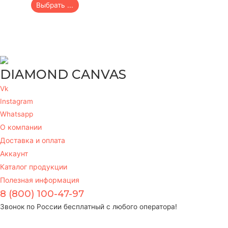
Выбрать ...
DIAMOND CANVAS
Vk
Instagram
Whatsapp
О компании
Доставка и оплата
Аккаунт
Каталог продукции
Полезная информация
8 (800) 100-47-97
Звонок по России бесплатный с любого оператора!