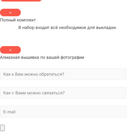
×
Полный комплект
В набор входит всё необходимое для выкладки.
×
Алмазная вышивка по вашей фотографии