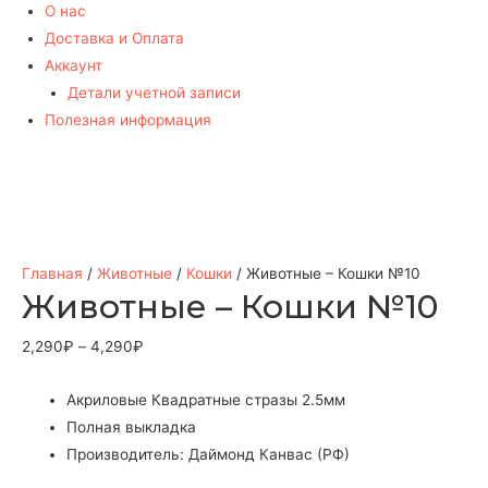
О нас
Доставка и Оплата
Аккаунт
Детали учетной записи
Полезная информация
Главная
/
Животные
/
Кошки
/ Животные – Кошки №10
Животные – Кошки №10
2,290
₽
–
4,290
₽
Акриловые Квадратные стразы 2.5мм
Полная выкладка
Производитель: Даймонд Канвас (РФ)