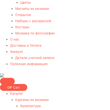
Цветы
Магниты из мозаики
Открытки
Наборы с раскраской
Костеры
Мозаика по фотографии
О нас
Доставка и Оплата
Аккаунт
Детали учетной записи
Полезная информация
0
₽
Cart
Каталог
Картины из мозаики
Архитектура