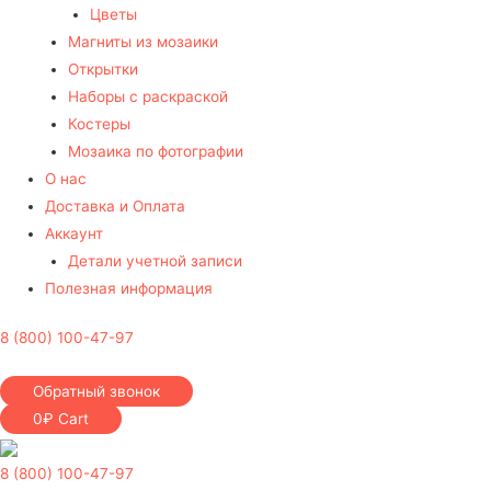
Цветы
Магниты из мозаики
Открытки
Наборы с раскраской
Костеры
Мозаика по фотографии
О нас
Доставка и Оплата
Аккаунт
Детали учетной записи
Полезная информация
8 (800) 100-47-97
Обратный звонок
0
₽
Cart
8 (800) 100-47-97