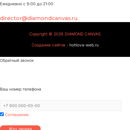
Ежедневно с 9:00 до 21:00
director@diamondcanvas.ru
Copyright © 2026
DIAMOND CANVAS
Создание сайтов -
hohlova-web.ru
Обратный звонок
Ваш номер телефона
Соглашение