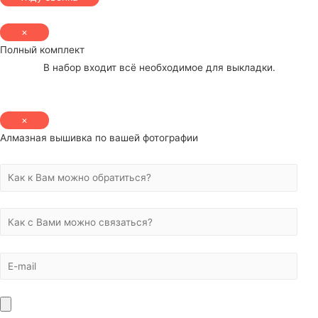
×
Полный комплект
В набор входит всё необходимое для выкладки.
×
Алмазная вышивка по вашей фотографии