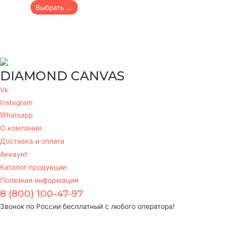
Выбрать ...
DIAMOND CANVAS
Vk
Instagram
Whatsapp
О компании
Доставка и оплата
Аккаунт
Каталог продукции
Полезная информация
8 (800) 100-47-97
Звонок по России бесплатный с любого оператора!