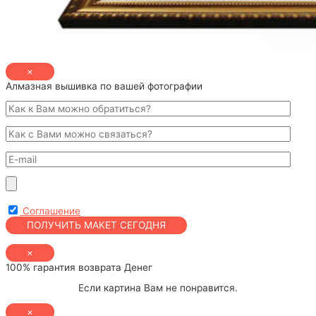
×
Алмазная вышивка по вашей фотографии
Соглашение
×
100% гарантия возврата Денег
Если картина Вам не понравится.
×