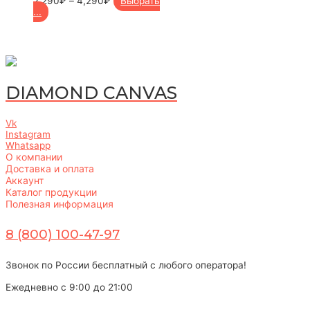
2,290
₽
–
4,290
₽
Выбрать
...
DIAMOND CANVAS
Vk
Instagram
Whatsapp
О компании
Доставка и оплата
Аккаунт
Каталог продукции
Полезная информация
8 (800) 100-47-97
Звонок по России бесплатный с любого оператора!
Ежедневно с 9:00 до 21:00