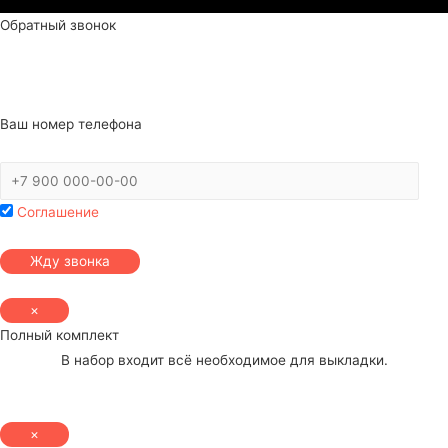
Обратный звонок
Ваш номер телефона
Соглашение
×
Полный комплект
В набор входит всё необходимое для выкладки.
×