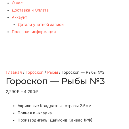
О нас
Доставка и Оплата
Аккаунт
Детали учетной записи
Полезная информация
Главная
/
Гороскоп
/
Рыбы
/ Гороскоп — Рыбы №3
Гороскоп — Рыбы №3
2,290
₽
–
4,290
₽
Акриловые Квадратные стразы 2.5мм
Полная выкладка
Производитель: Даймонд Канвас (РФ)