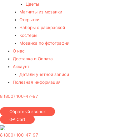
Цветы
Магниты из мозаики
Открытки
Наборы с раскраской
Костеры
Мозаика по фотографии
О нас
Доставка и Оплата
Аккаунт
Детали учетной записи
Полезная информация
8 (800) 100-47-97
Обратный звонок
0
₽
Cart
8 (800) 100-47-97