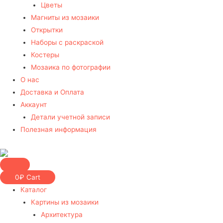
Цветы
Магниты из мозаики
Открытки
Наборы с раскраской
Костеры
Мозаика по фотографии
О нас
Доставка и Оплата
Аккаунт
Детали учетной записи
Полезная информация
0
₽
Cart
Каталог
Картины из мозаики
Архитектура