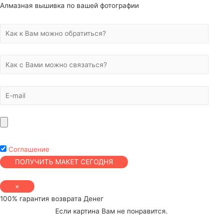
Алмазная вышивка по вашей фотографии
Соглашение
×
100% гарантия возврата Денег
Если картина Вам не понравится.