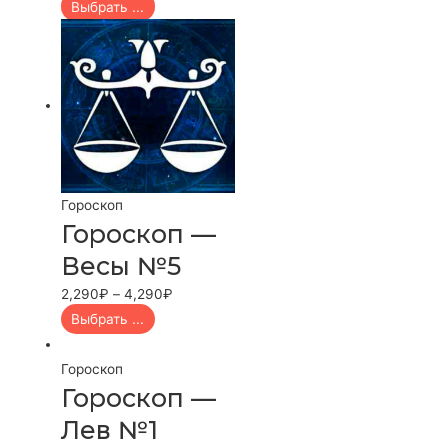
Выбрать ...
Гороскоп
Гороскоп —
Весы №5
2,290
₽
–
4,290
₽
Выбрать ...
Гороскоп
Гороскоп —
Лев №1