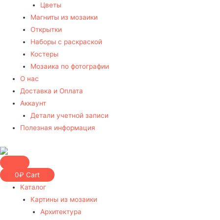
Цветы
Магниты из мозаики
Открытки
Наборы с раскраской
Костеры
Мозаика по фотографии
О нас
Доставка и Оплата
Аккаунт
Детали учетной записи
Полезная информация
0
₽
Cart
Каталог
Картины из мозаики
Архитектура