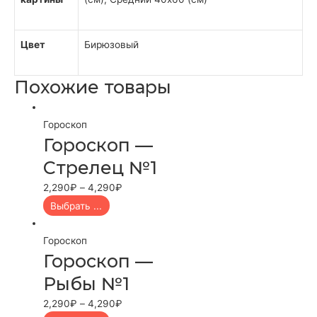
Цвет
Бирюзовый
Похожие товары
Гороскоп
Гороскоп —
Стрелец №1
2,290
₽
–
4,290
₽
Выбрать ...
Гороскоп
Гороскоп —
Рыбы №1
2,290
₽
–
4,290
₽