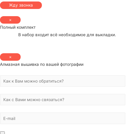
×
Полный комплект
В набор входит всё необходимое для выкладки.
×
Алмазная вышивка по вашей фотографии