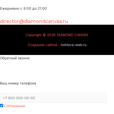
Ежедневно с 9:00 до 21:00
director@diamondcanvas.ru
Copyright © 2026
DIAMOND CANVAS
Создание сайтов -
hohlova-web.ru
Обратный звонок
Ваш номер телефона
Соглашение