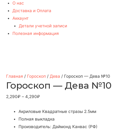
О нас
Доставка и Оплата
Аккаунт
Детали учетной записи
Полезная информация
Главная
/
Гороскоп
/
Дева
/ Гороскоп — Дева №10
Гороскоп — Дева №10
2,290
₽
–
4,290
₽
Акриловые Квадратные стразы 2.5мм
Полная выкладка
Производитель: Даймонд Канвас (РФ)