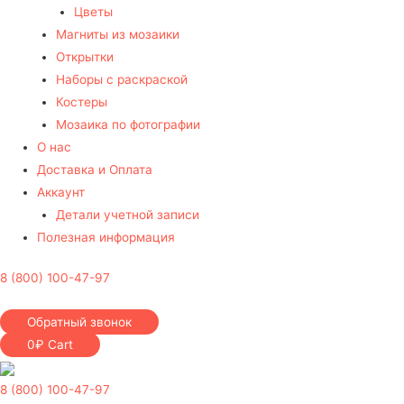
Цветы
Магниты из мозаики
Открытки
Наборы с раскраской
Костеры
Мозаика по фотографии
О нас
Доставка и Оплата
Аккаунт
Детали учетной записи
Полезная информация
8 (800) 100-47-97
Обратный звонок
0
₽
Cart
8 (800) 100-47-97