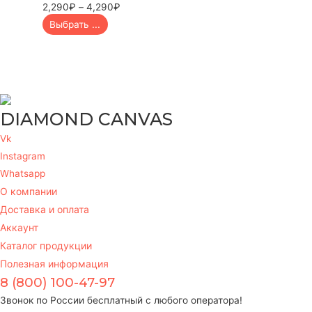
2,290
₽
–
4,290
₽
Выбрать ...
DIAMOND CANVAS
Vk
Instagram
Whatsapp
О компании
Доставка и оплата
Аккаунт
Каталог продукции
Полезная информация
8 (800) 100-47-97
Звонок по России бесплатный с любого оператора!