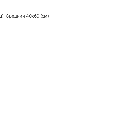
м), Средний 40х60 (см)