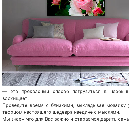
— это прекрасный способ погрузиться в необычн
восхищает.
Проведите время с близкими, выкладывая мозаику 
творцом настоящего шедевра наедине с мыслями.
Мы знаем что для Вас важно и стараемся дарить самы